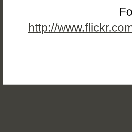
Fo
http://www.flickr.c