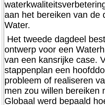
waterkwaliteitsverbetering
aan het bereiken van de d
Water.
Het tweede dagdeel best
ontwerp voor een Water
van een kansrijke case. 
stappenplan een hoofddo
probleem of realiseren v
men zou willen bereiken
Globaal werd bepaald hoe