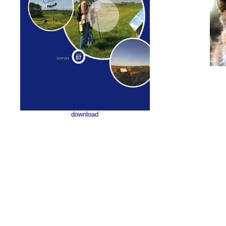
download