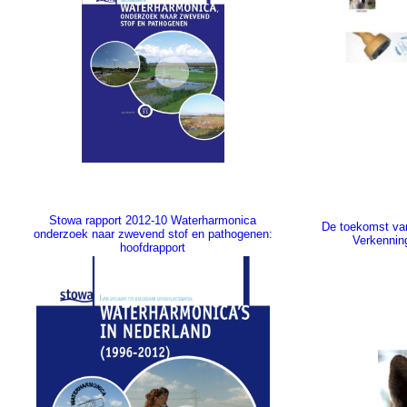
Stowa rapport 2012-10 Waterharmonica
De toekomst van
onderzoek naar zwevend stof en pathogenen:
Verkennin
hoofdrapport