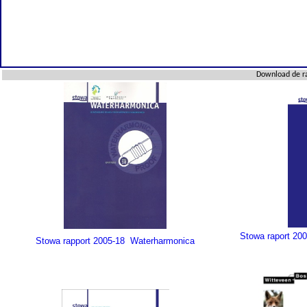
Download de ra
Stowa raport 20
Stowa rapport 2005-18 Waterharmonica