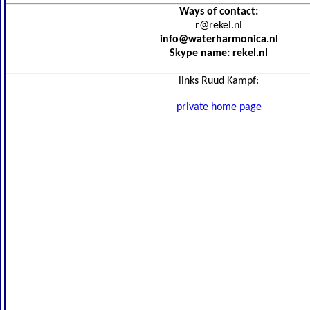
Ways of contact:
r@rekel.nl
info@waterharmonica.nl
Skype name: rekel.nl
links Ruud Kampf:
private home page