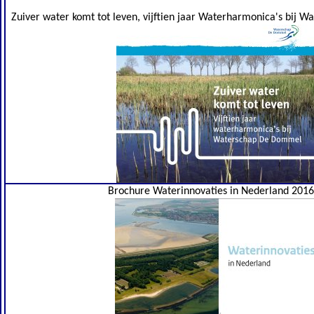
Zuiver water komt tot leven, vijftien jaar Waterharmonica's bij
Brochure Waterinnovaties in Nederland 201