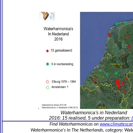
.
Waterharmonica's in Nederland
2016: 15 realised, 5 under preparation:
Find Waterharmonicas on
www.climatescan
Waterharmonica's in The Netherlands, category:
Wat